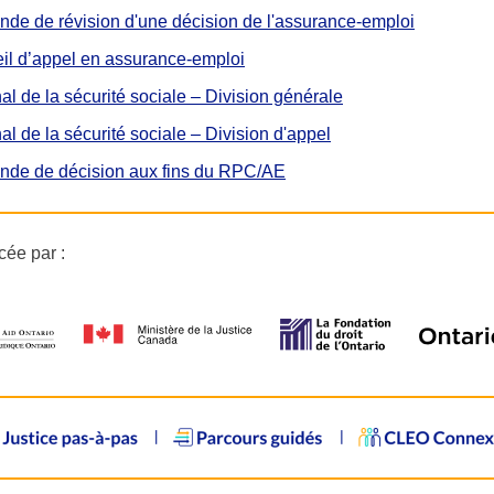
de de révision d'une décision de l'assurance-emploi
il d’appel en assurance-emploi
al de la sécurité sociale – Division générale
al de la sécurité sociale – Division d'appel
de de décision aux fins du RPC/AE
cée par :